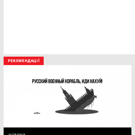
РЕКОМЕНДАЦІЇ