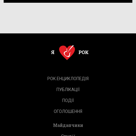
РОК.ЕНЦИКЛОПЕДІЯ
ПУБЛІКАЦІЇ
ПОДІЇ
ОГОЛОШЕННЯ
Майданчики