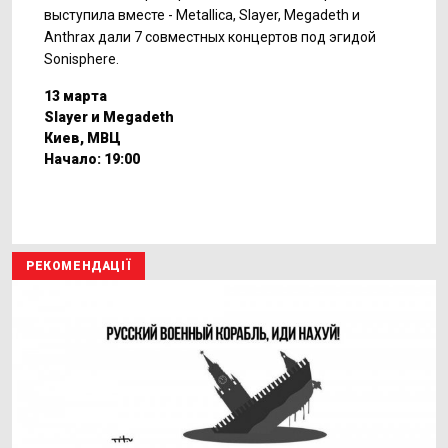
выступила вместе - Metallica, Slayer, Megadeth и
Anthrax дали 7 совместных концертов под эгидой
Sonisphere.
13 марта
Slayer и Megadeth
Киев, МВЦ
Начало: 19:00
РЕКОМЕНДАЦІЇ