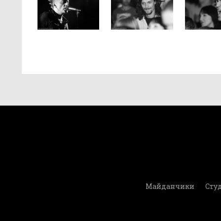
Майданчики
Студ