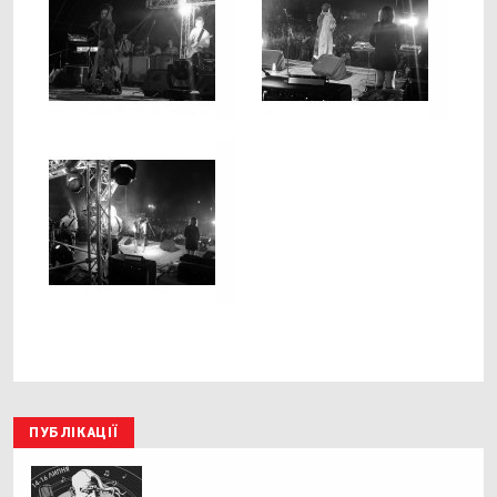
ПУБЛІКАЦІЇ