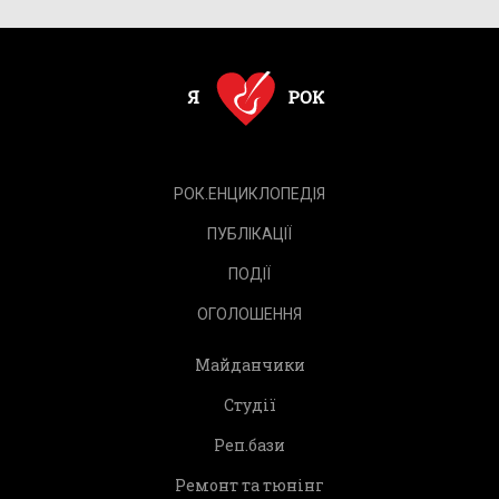
РОК.ЕНЦИКЛОПЕДІЯ
ПУБЛІКАЦІЇ
ПОДІЇ
ОГОЛОШЕННЯ
Майданчики
Студії
Реп.бази
Ремонт та тюнінг