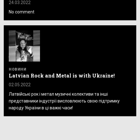
24.03.2022
No comment
НОВИНИ
Latvian Rock and Metal is with Ukraine!
02.05.2022
Латвійські рок і метал музичні колективи та інші
представники індустрії висловлюють свою підтримку
народу України в ці важкі часи!