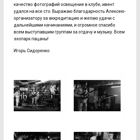
качество фотографий освещение в клубе, ивент
удался на все сто. Выражаю благодарность Алексею-
организатору за аккредитацию и желаю удачи с
дальнейшими начинаниями, и огромное спасибо
всем выступавшим группам за отдачу и музыку. Всем
эхопарк пацаны!
Игорь Сидоренко