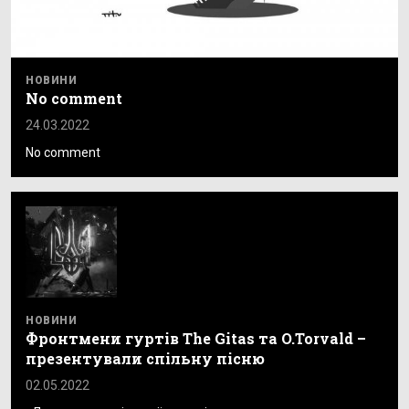
НОВИНИ
No comment
24.03.2022
No comment
НОВИНИ
Фронтмени гуртів The Gitas та O.Torvald –
презентували спільну пісню
02.05.2022