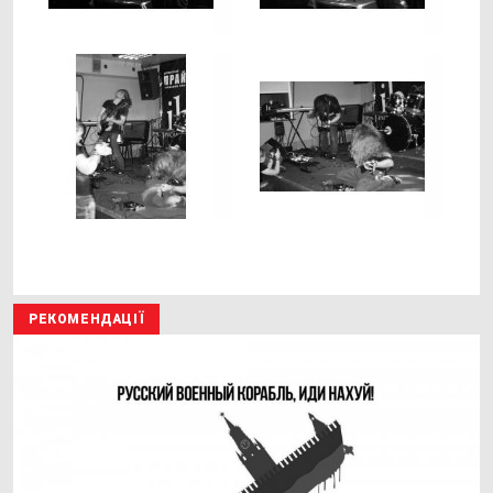
РЕКОМЕНДАЦІЇ