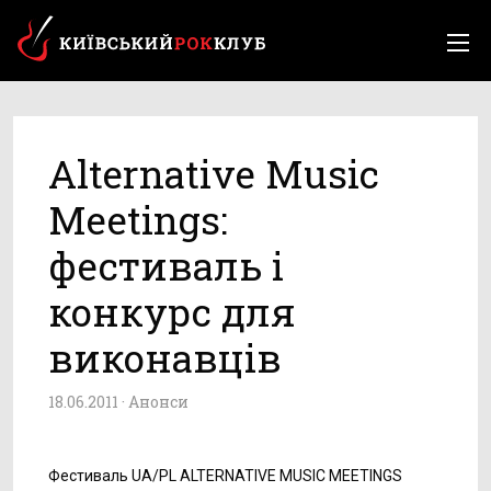
Alternative Music
Meetings:
фестиваль і
конкурс для
виконавців
18.06.2011 ·
Анонси
Фестиваль UA/PL ALTERNATIVE MUSIC MEETINGS