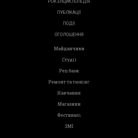
РОК.ЕНЦИКЛОПЕДІЯ
ПУБЛІКАЦІЇ
ПОДІЇ
ОГОЛОШЕННЯ
Майданчики
Студії
Реп.бази
Ремонт та тюнінг
Навчання
Магазини
Фестивалі
ЗМІ