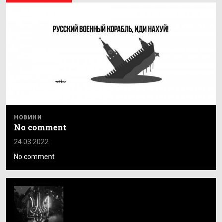
НОВИНИ
No comment
24.03.2022
No comment