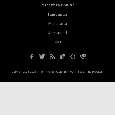
Ремонт та тюнінг
Навчання
Магазини
Фестивалі
ЗМІ
Copyleft 2003-2026 ·
Політика конфіденційності
· Версия на русском