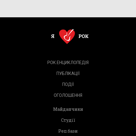
РОК.ЕНЦИКЛОПЕДІЯ
ПУБЛІКАЦІЇ
ПОДІЇ
ОГОЛОШЕННЯ
Майданчики
Студії
Реп.бази