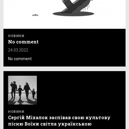
НОВИНИ
No comment
24.03.2022
No comment
НОВИНИ
Сергій Міхалок заспівав свою культову
пісню Воїни світла українською