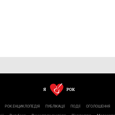
РОК.ЕНЦИКЛОПЕДІЯ
ПУБЛІКАЦІЇ
ПОДІЇ
ОГОЛОШЕННЯ