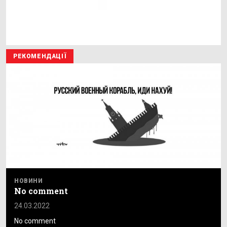
РЕКОМЕНДАЦІЇ
НОВИНИ
No comment
24.03.2022
No comment