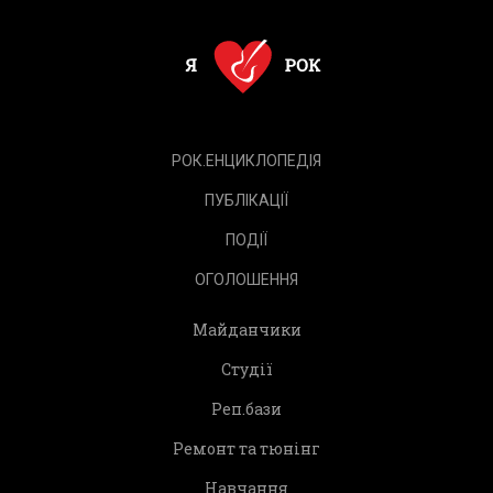
РОК.ЕНЦИКЛОПЕДІЯ
ПУБЛІКАЦІЇ
ПОДІЇ
ОГОЛОШЕННЯ
Майданчики
Студії
Реп.бази
Ремонт та тюнінг
Навчання