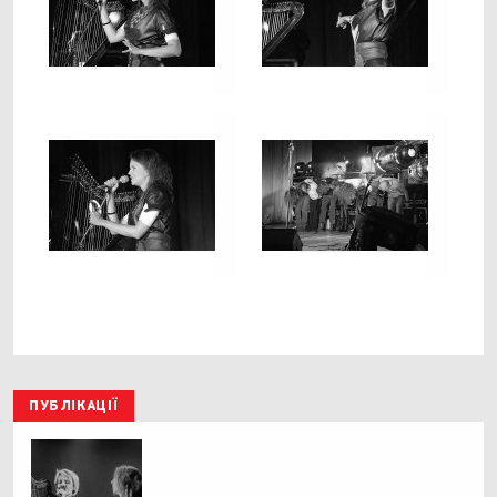
ПУБЛІКАЦІЇ