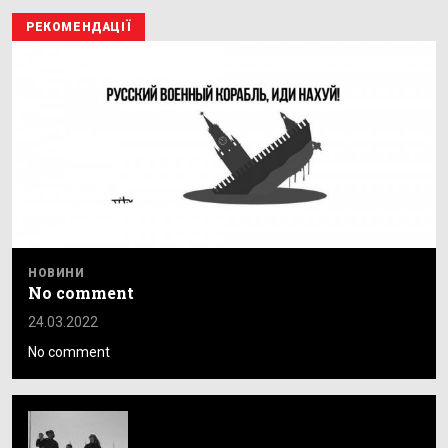
РЕКОМЕНДАЦІЇ
НОВИНИ
No comment
24.03.2022
No comment