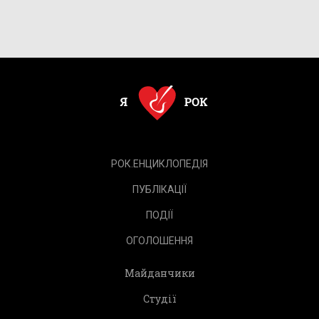
РОК.ЕНЦИКЛОПЕДІЯ
ПУБЛІКАЦІЇ
ПОДІЇ
ОГОЛОШЕННЯ
Майданчики
Студії