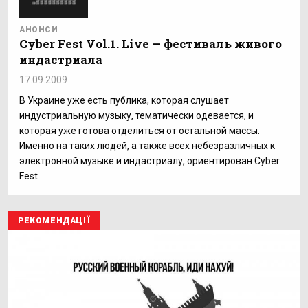
АНОНСИ
Cyber Fest Vol.1. Live — фестиваль живого
индастриала
17.09.2009
В Украине уже есть публика, которая слушает
индустриальную музыку, тематически одевается, и
которая уже готова отделиться от остальной массы.
Именно на таких людей, а также всех небезразличных к
электронной музыке и индастриалу, ориентирован Cyber
Fest
РЕКОМЕНДАЦІЇ