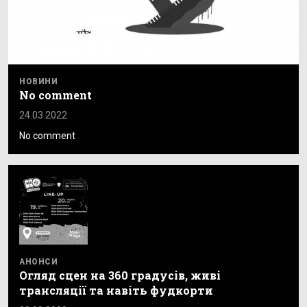
НОВИНИ
No comment
24.03.2022
No comment
АНОНСИ
Огляд сцен на 360 градусів, живі
трансляції та навіть фудкорти