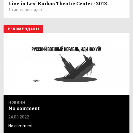
Live in Les' Kurbas Theatre Center · 2013
1 тис. переглядів
РЕКОМЕНДАЦІЇ
НОВИНИ
No comment
24.03.2022
No comment