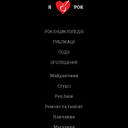
РОК.ЕНЦИКЛОПЕДІЯ
ПУБЛІКАЦІЇ
ПОДІЇ
ОГОЛОШЕННЯ
Майданчики
Студії
Реп.бази
Ремонт та тюнінг
Навчання
Магазини