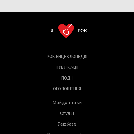
РОК.ЕНЦИКЛОПЕДІЯ
ПУБЛІКАЦІЇ
ПОДІЇ
ОГОЛОШЕННЯ
Майданчики
Студії
Реп.бази