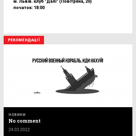
м. Львів. клуб "Далі" (Повітряна, 20)
початок: 18:00
РЕКОМЕНДАЦІЇ
НОВИНИ
No comment
24.03.2022