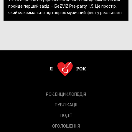
пройде перший захід — БеZVIZ Pre-party 1.5. Це простір,
який максимально відтворює музичний фест у реальності
РОК.ЕНЦИКЛОПЕДІЯ
ПУБЛІКАЦІЇ
ПОДІЇ
ОГОЛОШЕННЯ