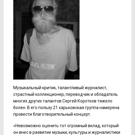
Музыкальный критик, талантливый журналист,
страстный коллекционер, переводчик и обладатель
многих других талантов Сергей Коротков тяжело
болен. В его пользу 21 харьковская группа намерена
провести благотворительный концерт.
«Невозможно оценить тот огромный вклад, который
он внес в развитие музыки, культуры и журналистики