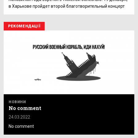
в Харькове пройдет второй благотворительный концерт
РЕКОМЕНДАЦІЇ
НОВИНИ
No comment
24.03.2022
No comment