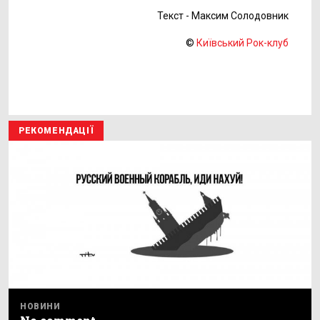
Текст - Максим Солодовник
©
Київський Рок-клуб
РЕКОМЕНДАЦІЇ
НОВИНИ