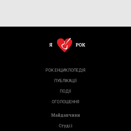
РОК.ЕНЦИКЛОПЕДІЯ
ПУБЛІКАЦІЇ
ПОДІЇ
ОГОЛОШЕННЯ
Майданчики
Студії