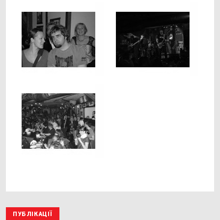
ПУБЛІКАЦІЇ