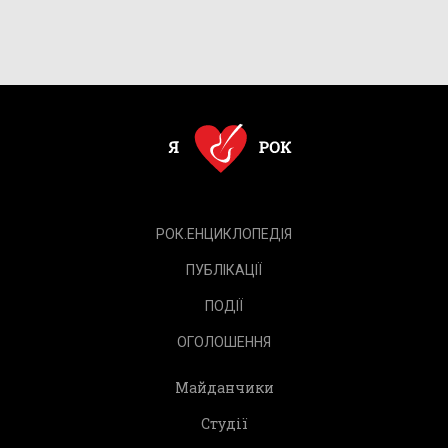
РОК.ЕНЦИКЛОПЕДІЯ
ПУБЛІКАЦІЇ
ПОДІЇ
ОГОЛОШЕННЯ
Майданчики
Студії