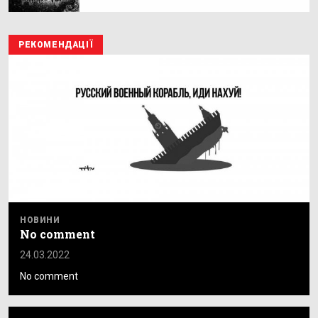
РЕКОМЕНДАЦІЇ
НОВИНИ
No comment
24.03.2022
No comment