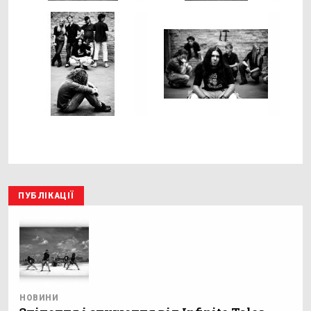
ПУБЛІКАЦІЇ
НОВИНИ