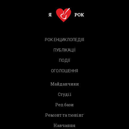
РОК.ЕНЦИКЛОПЕДІЯ
ПУБЛІКАЦІЇ
ПОДІЇ
ОГОЛОШЕННЯ
Майданчики
Студії
Реп.бази
Ремонт та тюнінг
Навчання