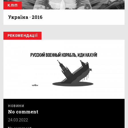
КЛІП
Україна · 2016
РЕКОМЕНДАЦІЇ
НОВИНИ
No comment
24.03.2022