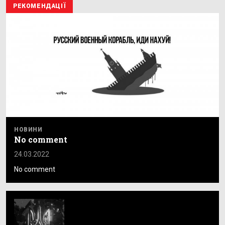
РЕКОМЕНДАЦІЇ
НОВИНИ
No comment
24.03.2022
No comment