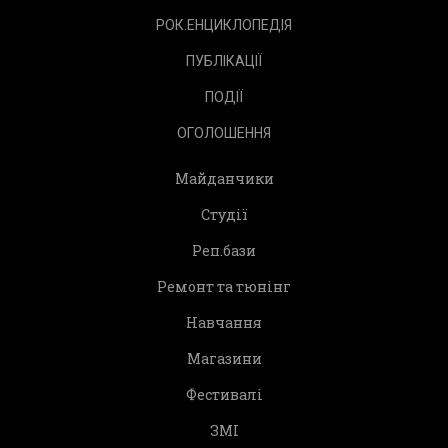
РОК.ЕНЦИКЛОПЕДІЯ
ПУБЛІКАЦІЇ
ПОДІЇ
ОГОЛОШЕННЯ
Майданчики
Студії
Реп.бази
Ремонт та тюнінг
Навчання
Магазини
Фестивалі
ЗМІ