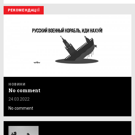
РЕКОМЕНДАЦІЇ
НОВИНИ
No comment
24.03.2022
No comment