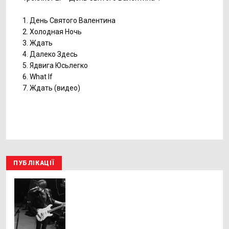
1. День Святого Валентина
2. Холодная Ночь
3. Ждать
4. Далеко Здесь
5. Ядвига Юсьлегко
6. What If
7. Ждать (видео)
ПУБЛІКАЦІЇ