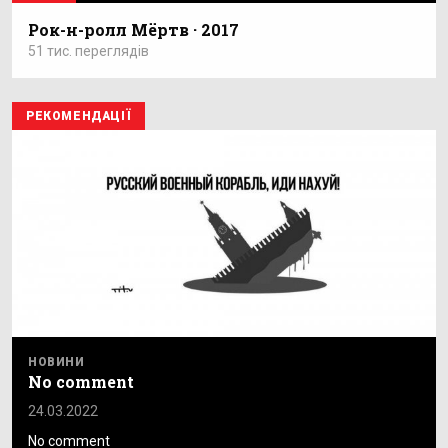
Рок-н-ролл Мёртв · 2017
51 тис. переглядів
РЕКОМЕНДАЦІЇ
НОВИНИ
No comment
24.03.2022
No comment