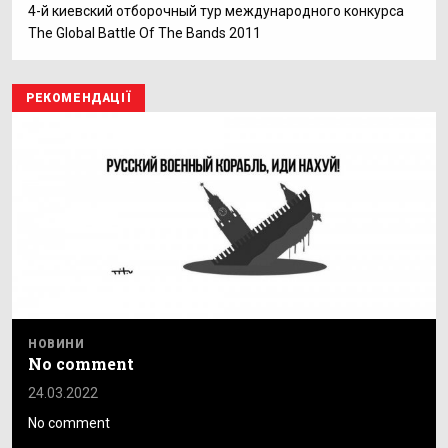
4-й киевский отборочный тур международного конкурса
The Global Battle Of The Bands 2011
РЕКОМЕНДАЦІЇ
НОВИНИ
No comment
24.03.2022
No comment