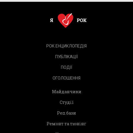
РОК.ЕНЦИКЛОПЕДІЯ
ПУБЛІКАЦІЇ
ПОДІЇ
ОГОЛОШЕННЯ
Майданчики
Студії
Реп.бази
Ремонт та тюнінг