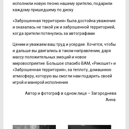
исполнили новую песню нашему зрителю, подарили
каждому пришедшему по диску.
«Заброшенная территория» была достойна уважения
и оказалась не такой уж и заброшенной территорией,
когда зрители потянулись за автографами.
Ценим и уважаем ваш труд и усердие. Хочется, чтобы
и дальше вы двигались в таком направлении, даря
массу положительных эмоций и новое
мировосприятие. Большое спасибо ВАМ, «Рикошет» и
«Заброшенная территория», за теплоту, домашнюю
атмосферу, которую вы смогли нам подарить своей
игрой и манерой исполнения.
Автор и фотограф в одном лице – Загороднева
Анна.