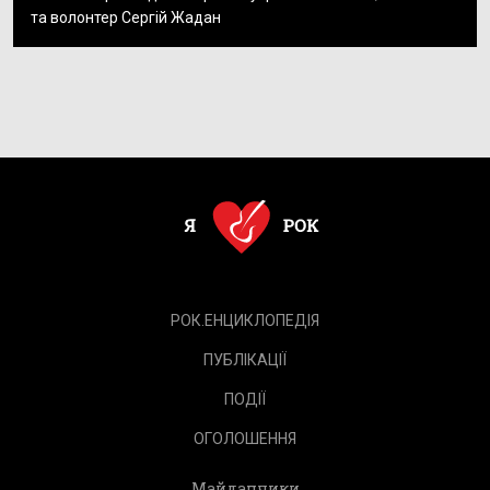
та волонтер Сергій Жадан
РОК.ЕНЦИКЛОПЕДІЯ
ПУБЛІКАЦІЇ
ПОДІЇ
ОГОЛОШЕННЯ
Майданчики