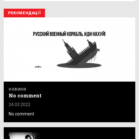
РЕКОМЕНДАЦІЇ
НОВИНИ
No comment
24.03.2022
No comment