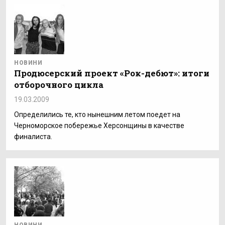
НОВИНИ
Продюсерский проект «Рок-дебют»: итоги
отборочного цикла
19.03.2009
Определились те, кто нынешним летом поедет на
Черноморское побережье Херсонщины в качестве
финалиста.