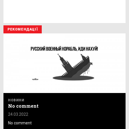
РЕКОМЕНДАЦІЇ
НОВИНИ
No comment
24.03.2022
No comment