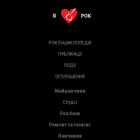
РОК.ЕНЦИКЛОПЕДІЯ
ПУБЛІКАЦІЇ
ПОДІЇ
ОГОЛОШЕННЯ
Майданчики
Студії
Реп.бази
Ремонт та тюнінг
Навчання