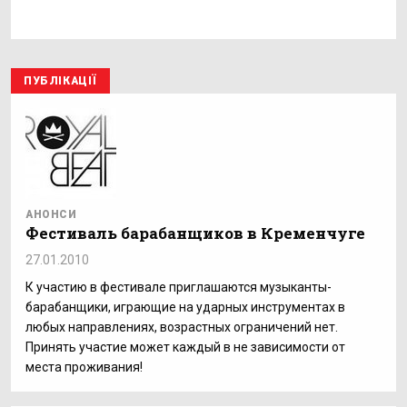
ПУБЛІКАЦІЇ
АНОНСИ
Фестиваль барабанщиков в Кременчуге
27.01.2010
К участию в фестивале приглашаются музыканты-
барабанщики, играющие на ударных инструментах в
любых направлениях, возрастных ограничений нет.
Принять участие может каждый в не зависимости от
места проживания!