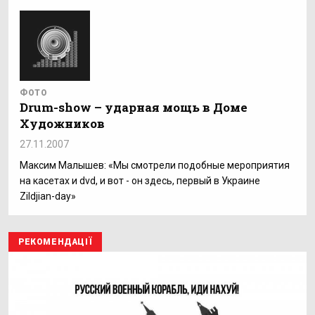
ФОТО
Drum-show – ударная мощь в Доме
Художников
27.11.2007
Максим Малышев: «Мы смотрели подобные мероприятия
на касетах и dvd, и вот - он здесь, первый в Украине
Zildjian-day»
РЕКОМЕНДАЦІЇ