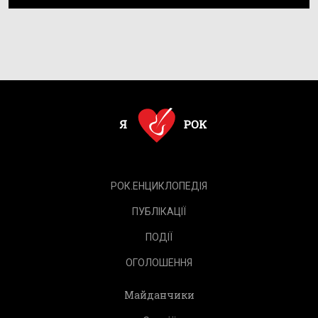
РОК.ЕНЦИКЛОПЕДІЯ
ПУБЛІКАЦІЇ
ПОДІЇ
ОГОЛОШЕННЯ
Майданчики