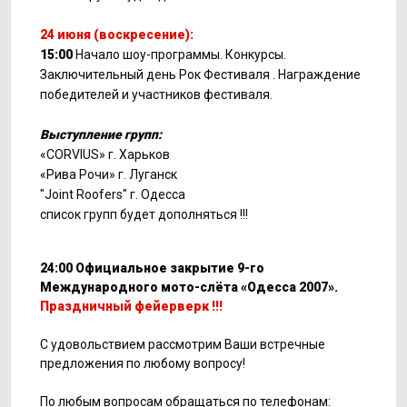
24 июня (воскресение):
15:00
Начало шоу-программы. Конкурсы.
Заключительный день Рок Фестиваля . Награждение
победителей и участников фестиваля.
Выступление групп:
«CORVIUS» г. Харьков
«Рива Рочи» г. Луганск
"Joint Roofers" г. Одесса
список групп будет дополняться !!!
24:00 Официальное закрытие 9-го
Международного мото-слёта «Одесса 2007».
Праздничный фейерверк !!!
С удовольствием рассмотрим Ваши встречные
предложения по любому вопросу!
По любым вопросам обращаться по телефонам: