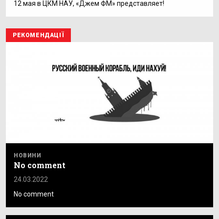
12 мая в ЦКМ НАУ, «Джем ФМ» представляет!
РЕКОМЕНДАЦІЇ
НОВИНИ
No comment
24.03.2022
No comment