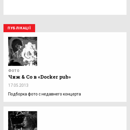
ПУБЛІКАЦІЇ
ФОТО
Чиж & Co в «Docker pub»
17.05.2013
Подборка фото с недавнего концерта