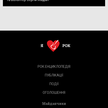
РОК.ЕНЦИКЛОПЕДІЯ
ПУБЛІКАЦІЇ
ПОДІЇ
ОГОЛОШЕННЯ
Майданчики