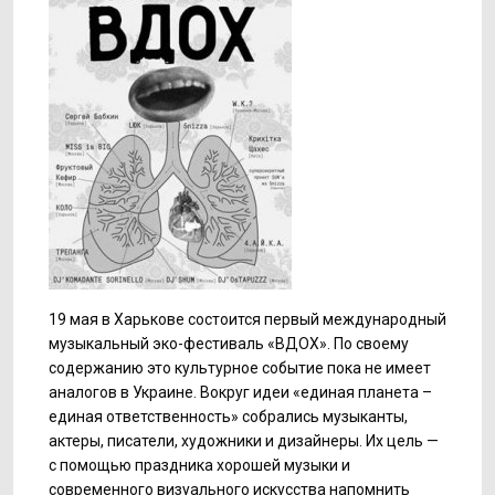
19 мая в Харькове состоится первый международный
музыкальный эко-фестиваль «ВДОХ». По своему
содержанию это культурное событие пока не имеет
аналогов в Украине. Вокруг идеи «единая планета –
единая ответственность» собрались музыканты,
актеры, писатели, художники и дизайнеры. Их цель —
с помощью праздника хорошей музыки и
современного визуального искусства напомнить