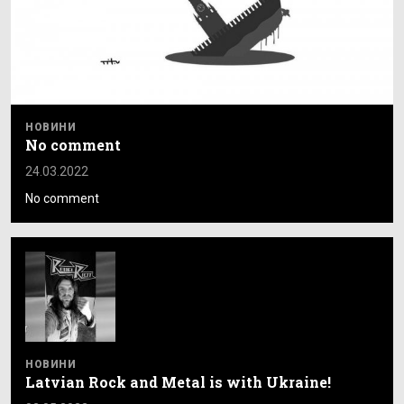
НОВИНИ
No comment
24.03.2022
No comment
НОВИНИ
Latvian Rock and Metal is with Ukraine!