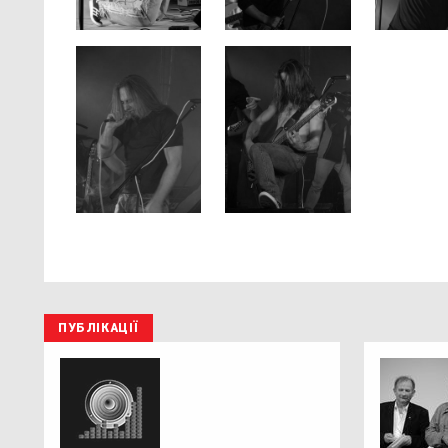
ПУБЛІКАЦІЇ