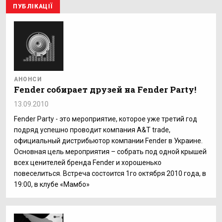
ПУБЛІКАЦІЇ
АНОНСИ
Fender собирает друзей на Fender Party!
13.09.2010
Fender Party - это мероприятие, которое уже третий год
подряд успешно проводит компания A&T trade,
официальный дистрибьютор компании Fender в Украине.
Основная цель мероприятия – собрать под одной крышей
всех ценителей бренда Fender и хорошенько
повеселиться. Встреча состоится 1го октября 2010 года, в
19:00, в клубе «Мамбо»