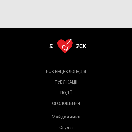
РОК.ЕНЦИКЛОПЕДІЯ
ПУБЛІКАЦІЇ
ПОДІЇ
ОГОЛОШЕННЯ
Майданчики
Студії