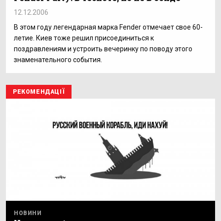
12.12.2006
В этом году легендарная марка Fender отмечает свое 60-
летие. Киев тоже решил присоединиться к
поздравлениям и устроить вечеринку по поводу этого
знаменательного события.
РЕКОМЕНДАЦІЇ
НОВИНИ