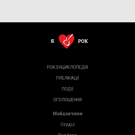
РОК.ЕНЦИКЛОПЕДІЯ
ПУБЛІКАЦІЇ
ПОДІЇ
ОГОЛОШЕННЯ
Майданчики
Студії