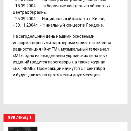
- 18.09.2004г. - отборочные концерты в областных
центрах Украины;
- 25.09.2004г.-- Национальный финал в г. Киеве;
- 30.11.2004г. - Финальный концерт в Лондоне.
На сегодняшний день нашими основными
информационными партнерами являются сетевая
радиостанция «Хит FM», музыкальный телеканал
«М1», одно из ежедневных украинских печатных
изданий (ведутся переговоры), а также журнал
«EXTREME». Промоакции начнутся с 1 сентября
и будут длится на протяжении двух месяцев.
ПУБЛІКАЦІЇ