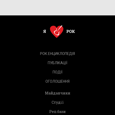
РОК.ЕНЦИКЛОПЕДІЯ
ПУБЛІКАЦІЇ
ПОДІЇ
ОГОЛОШЕННЯ
Майданчики
Студії
Реп.бази