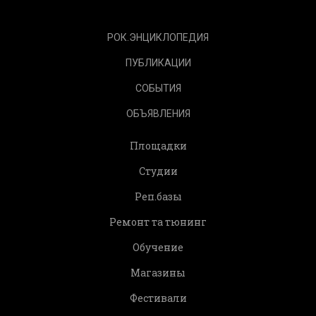
РОК.ЭНЦИКЛОПЕДИЯ
ПУБЛИКАЦИИ
СОБЫТИЯ
ОБЪЯВЛЕНИЯ
Площадки
Студии
Реп.базы
Ремонт та тюнинг
Обучение
Магазины
Фестивали