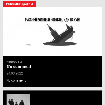
РЕКОМЕНДАЦИИ
НОВОСТИ
No comment
24.03.2022
No comment