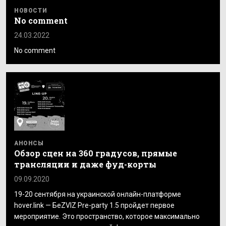
НОВОСТИ
No comment
24.03.2022
No comment
АНОНСЫ
Обзор сцен на 360 градусов, прямые
трансляции и даже фуд-корты
09.09.2020
19-20 сентября на украинской онлайн-платформе
hover.link — БеZVIZ Pre-party 1.5 пройдет первое
мероприятие. Это пространство, которое максимально