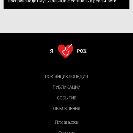
воспроизводит музыкальный фестиваль в реальности
РОК.ЭНЦИКЛОПЕДИЯ
ПУБЛИКАЦИИ
СОБЫТИЯ
ОБЪЯВЛЕНИЯ
Площадки
Студии