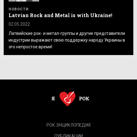
НОВОСТИ
Latvian Rock and Metal is with Ukraine!
02.05.2022
Латвийские рок- и метал-группы и другие представители
индустрии выражают свою поддержку народу Украины в
это непростое время!
РОК.ЭНЦИКЛОПЕДИЯ
ПУБЛИКАЦИИ