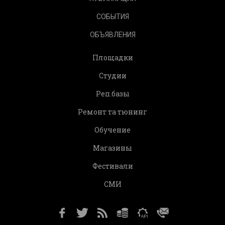
СОБЫТИЯ
ОБЪЯВЛЕНИЯ
Площадки
Студии
Реп.базы
Ремонт та тюнинг
Обучение
Магазины
Фестивали
СМИ