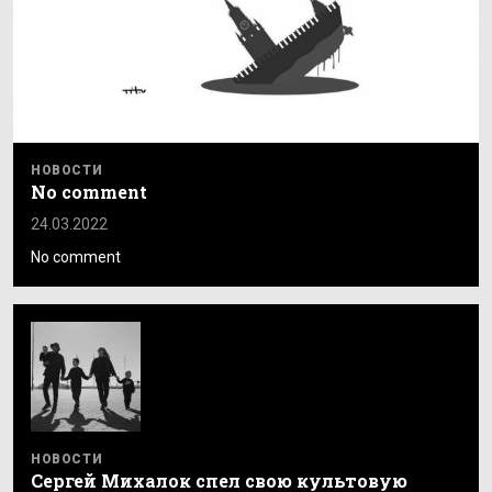
НОВОСТИ
No comment
24.03.2022
No comment
НОВОСТИ
Сергей Михалок спел свою культовую