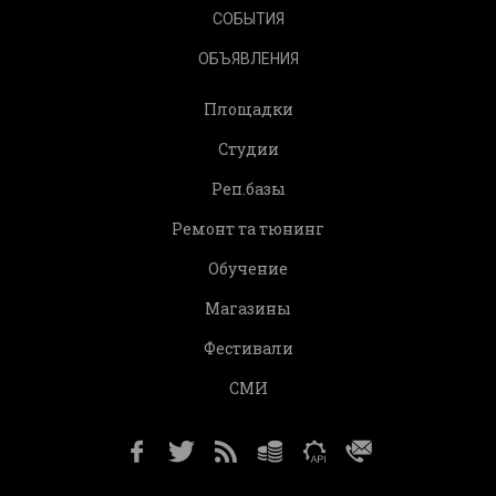
СОБЫТИЯ
ОБЪЯВЛЕНИЯ
Площадки
Студии
Реп.базы
Ремонт та тюнинг
Обучение
Магазины
Фестивали
СМИ