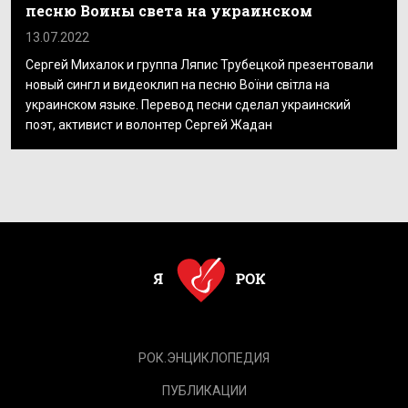
песню Воины света на украинском
13.07.2022
Сергей Михалок и группа Ляпис Трубецкой презентовали
новый сингл и видеоклип на песню Воїни світла на
украинском языке. Перевод песни сделал украинский
поэт, активист и волонтер Сергей Жадан
РОК.ЭНЦИКЛОПЕДИЯ
ПУБЛИКАЦИИ