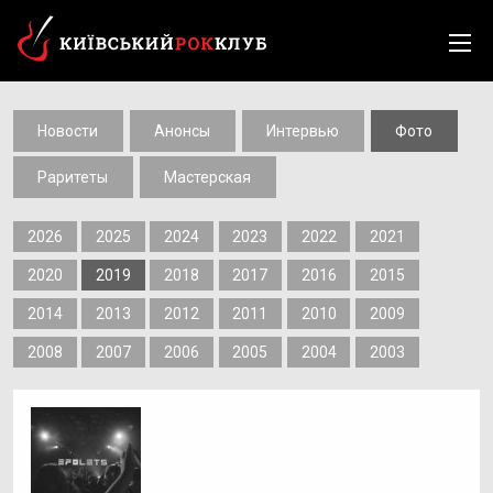
Новости
Анонсы
Интервью
Фото
Раритеты
Мастерская
2026
2025
2024
2023
2022
2021
2020
2019
2018
2017
2016
2015
2014
2013
2012
2011
2010
2009
2008
2007
2006
2005
2004
2003