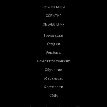
ПУБЛИКАЦИИ
СОБЫТИЯ
ОБЪЯВЛЕНИЯ
Площадки
Студии
Реп.базы
Ремонт та тюнинг
Обучение
Магазины
Фестивали
СМИ