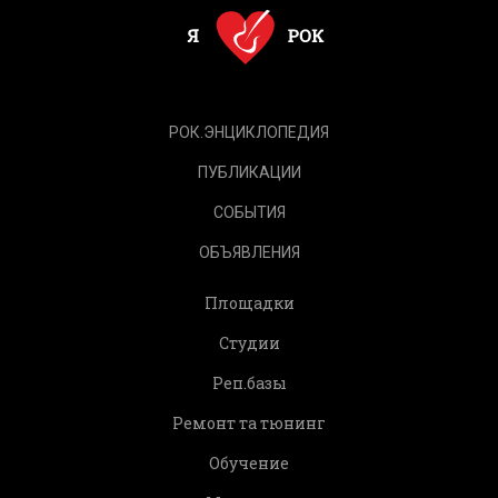
РОК.ЭНЦИКЛОПЕДИЯ
ПУБЛИКАЦИИ
СОБЫТИЯ
ОБЪЯВЛЕНИЯ
Площадки
Студии
Реп.базы
Ремонт та тюнинг
Обучение