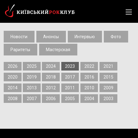
Новости
Анонсы
Интервью
Фото
Раритеты
Мастерская
2026
2025
2024
2023
2022
2021
2020
2019
2018
2017
2016
2015
2014
2013
2012
2011
2010
2009
2008
2007
2006
2005
2004
2003