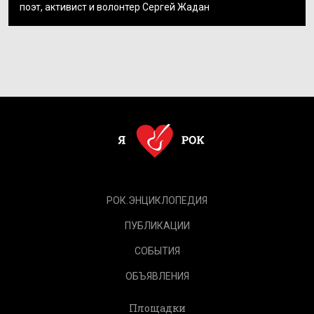
поэт, активист и волонтер Сергей Жадан
РОК.ЭНЦИКЛОПЕДИЯ
ПУБЛИКАЦИИ
СОБЫТИЯ
ОБЪЯВЛЕНИЯ
Площадки