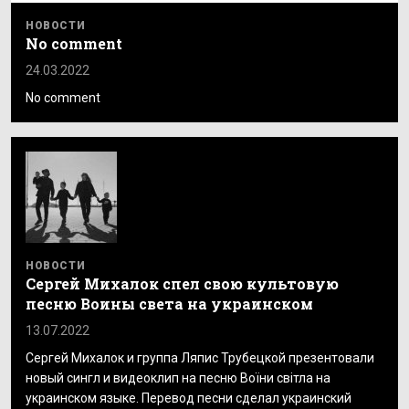
НОВОСТИ
No comment
24.03.2022
No comment
НОВОСТИ
Сергей Михалок спел свою культовую
песню Воины света на украинском
13.07.2022
Сергей Михалок и группа Ляпис Трубецкой презентовали
новый сингл и видеоклип на песню Воїни світла на
украинском языке. Перевод песни сделал украинский