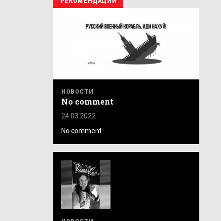
РЕКОМЕНДАЦИИ
НОВОСТИ
No comment
24.03.2022
No comment