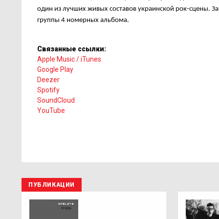
один из лучших живых составов украинской рок-сцены. За
группы 4 номерных альбома.
Связанные ссылки:
Apple Music / iTunes
Google Play
Deezer
Spotify
SoundCloud
YouTube
ПУБЛИКАЦИИ