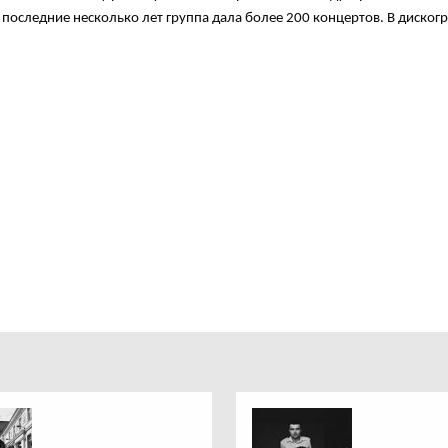
 последние несколько лет группа дала более 200 концертов. В диског