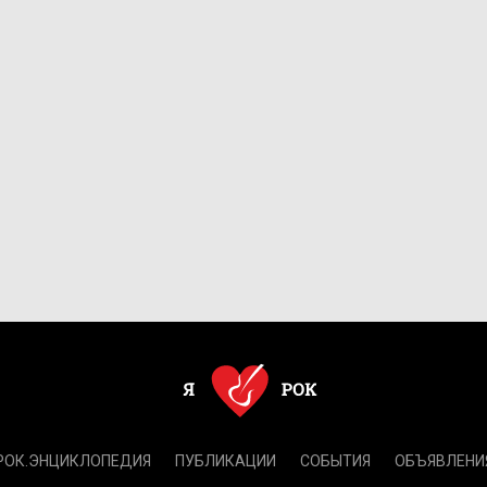
РОК.ЭНЦИКЛОПЕДИЯ
ПУБЛИКАЦИИ
СОБЫТИЯ
ОБЪЯВЛЕНИ