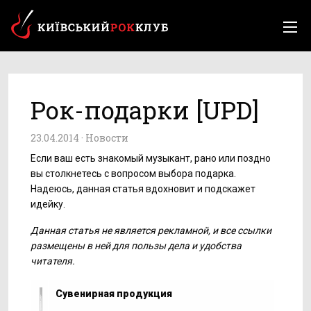
Рок-подарки [UPD]
23.04.2014 ·
Новости
Если ваш есть знакомый музыкант, рано или поздно
вы столкнетесь с вопросом выбора подарка.
Надеюсь, данная статья вдохновит и подскажет
идейку.
Данная статья не является рекламной, и все ссылки
размещены в ней для пользы дела и удобства
читателя.
Сувенирная продукция