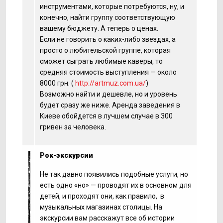
инструментами, которые потребуются, ну, и
конечно, найти группу соответствующую
вашему бюджету. А теперь о ценах.
Если не говорить о каких-либо звездах, а
просто о любительской группе, которая
сможет сыграть любимые каверы, то
средняя стоимость выступления — около
8000 грн. (
http://artmuz.com.ua/
)
Возможно найти и дешевле, но и уровень
будет сразу же ниже. Аренда заведения в
Киеве обойдется в лучшем случае в 300
гривен за человека.
Рок-экскурсии
Не так давно появились подобные услуги, но
есть одно «но» — проводят их в основном для
детей, и проходят они, как правило, в
музыкальных магазинах столицы. На
экскурсии вам расскажут все об истории