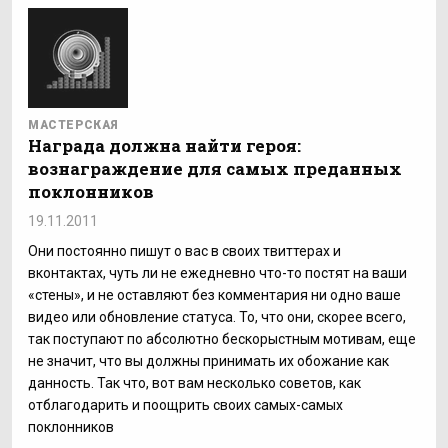
МАСТЕРСКАЯ
Награда должна найти героя:
вознаграждение для самых преданных
поклонников
19.11.2011
Они постоянно пишут о вас в своих твиттерах и
вконтактах, чуть ли не ежедневно что-то постят на ваши
«стены», и не оставляют без комментария ни одно ваше
видео или обновление статуса. То, что они, скорее всего,
так поступают по абсолютно бескорыстным мотивам, еще
не значит, что вы должны принимать их обожание как
данность. Так что, вот вам несколько советов, как
отблагодарить и поощрить своих самых-самых
поклонников