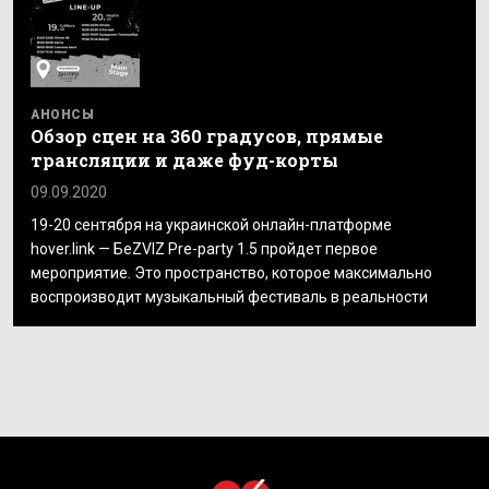
АНОНСЫ
Обзор сцен на 360 градусов, прямые
трансляции и даже фуд-корты
09.09.2020
19-20 сентября на украинской онлайн-платформе
hover.link — БеZVIZ Pre-party 1.5 пройдет первое
мероприятие. Это пространство, которое максимально
воспроизводит музыкальный фестиваль в реальности