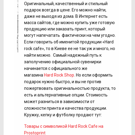
Оригинальный, качественный и стильный
подарок всегда в цене. Его можно найти,
даже не выходя из дома. В Интернет есть
масса сайтов, где можно купить уже готовую
продукцию или заказать принт, который
могут напечатать фактически на чем угодно.
Если говорить об именитой продукции «Hard
rock cafe», то в Киеве ее не так уж и много, но
найти можно. Самый надежный путь к
заполучению официальной сувенирки
начинается с официального же
магазина
Hard Rock Shop
. Но если оформить
подарок нужно быстро, и вы не против
пожертвовать оригинальностью продукта, то
есть и альтернативные опции. Стоимость
может разниться в зависимости от
сложности принта и качества продукции.
Кружку, кепку и футболку продают тут:
Товары с символикой Hard Rock Cafe на
Prostoprint