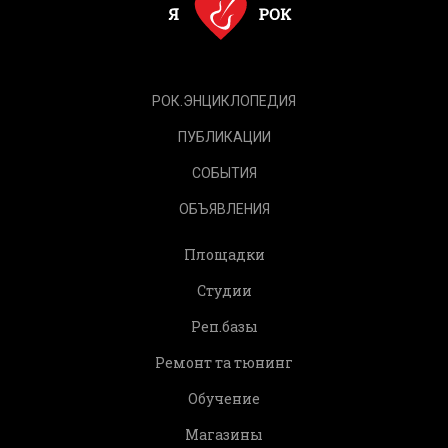
РОК.ЭНЦИКЛОПЕДИЯ
ПУБЛИКАЦИИ
СОБЫТИЯ
ОБЪЯВЛЕНИЯ
Площадки
Студии
Реп.базы
Ремонт та тюнинг
Обучение
Магазины