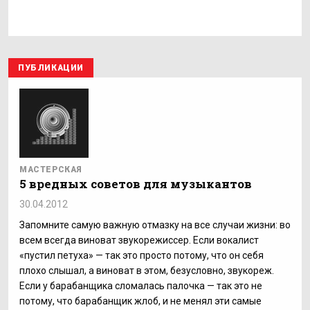
ПУБЛИКАЦИИ
МАСТЕРСКАЯ
5 вредных советов для музыкантов
30.04.2012
Запомните самую важную отмазку на все случаи жизни: во
всем всегда виноват звукорежиссер. Если вокалист
«пустил петуха» — так это просто потому, что он себя
плохо слышал, а виноват в этом, безусловно, звукореж.
Если у барабанщика сломалась палочка — так это не
потому, что барабанщик жлоб, и не менял эти самые