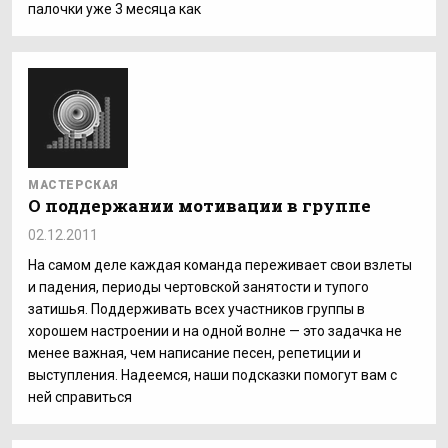
палочки уже 3 месяца как
МАСТЕРСКАЯ
О поддержании мотивации в группе
02.12.2011
На самом деле каждая команда переживает свои взлеты
и падения, периоды чертовской занятости и тупого
затишья. Поддерживать всех участников группы в
хорошем настроении и на одной волне — это задачка не
менее важная, чем написание песен, репетиции и
выступления. Надеемся, наши подсказки помогут вам с
ней справиться