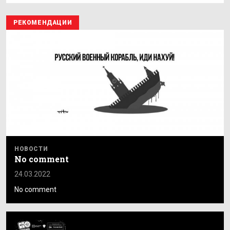
РЕКОМЕНДАЦИИ
НОВОСТИ
No comment
24.03.2022
No comment