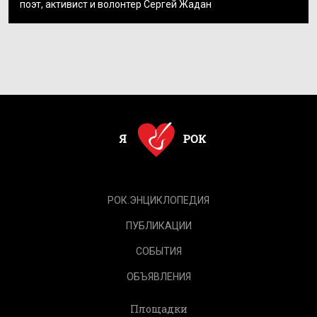
поэт, активист и волонтер Сергей Жадан
РОК.ЭНЦИКЛОПЕДИЯ
ПУБЛИКАЦИИ
СОБЫТИЯ
ОБЪЯВЛЕНИЯ
Площадки