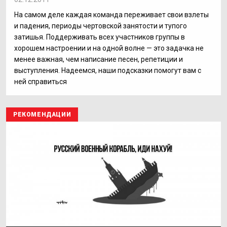
На самом деле каждая команда переживает свои взлеты
и падения, периоды чертовской занятости и тупого
затишья. Поддерживать всех участников группы в
хорошем настроении и на одной волне — это задачка не
менее важная, чем написание песен, репетиции и
выступления. Надеемся, наши подсказки помогут вам с
ней справиться
РЕКОМЕНДАЦИИ