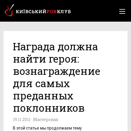
Награда должна
найти героя:
вознаграждение
для самых
преданных
поклонников
19.11.2011 ·
Мастерская
В этой статье мы продолжаем тему