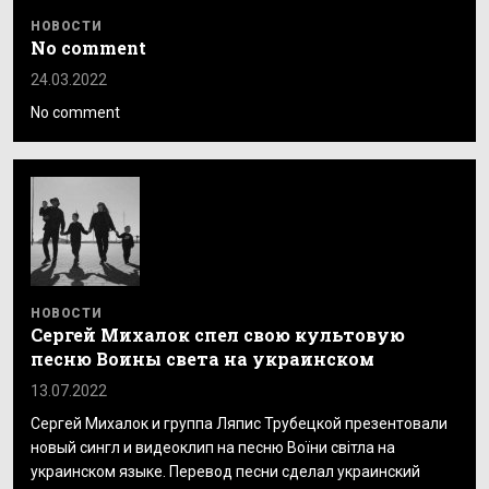
НОВОСТИ
No comment
24.03.2022
No comment
НОВОСТИ
Сергей Михалок спел свою культовую
песню Воины света на украинском
13.07.2022
Сергей Михалок и группа Ляпис Трубецкой презентовали
новый сингл и видеоклип на песню Воїни світла на
украинском языке. Перевод песни сделал украинский