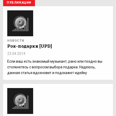
ПУБЛИКАЦИИ
НОВОСТИ
Рок-подарки [UPD]
23.04.2014
Если ваш есть знакомый музыкант, рано или поздно вы
столкнетесь с вопросом выбора подарка. Надеюсь,
данная статья вдохновит и подскажет идейку