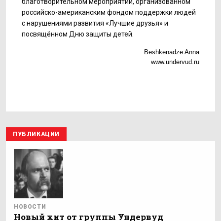
благотворительном мероприятии, организованном
российско-американским фондом поддержки людей
с нарушениями развития «Лучшие друзья» и
посвящённом Дню защиты детей.
Beshkenadze Anna
www.undervud.ru
ПУБЛИКАЦИИ
НОВОСТИ
Новый хит от группы Ундервуд