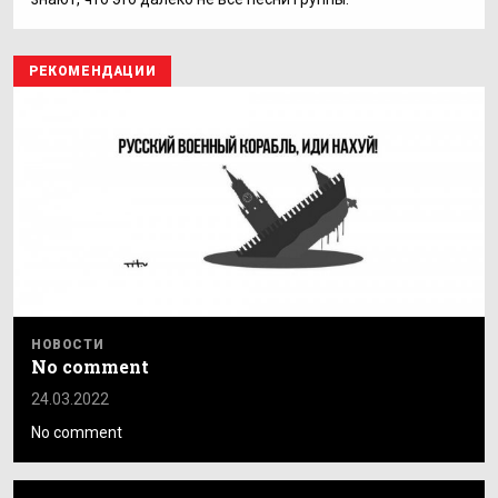
РЕКОМЕНДАЦИИ
НОВОСТИ
No comment
24.03.2022
No comment