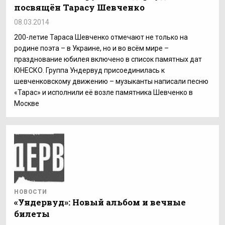
посвящён Тарасу Шевченко
08.03.2014
200-летие Тараса Шевченко отмечают не только на
родине поэта – в Украине, но и во всём мире –
празднование юбилея включено в список памятных дат
ЮНЕСКО. Группа Ундервуд присоединилась к
шевченковскому движению – музыканты написали песню
«Тарас» и исполнили её возле памятника Шевченко в
Москве
НОВОСТИ
«Ундервуд»: Новый альбом и вечные
билеты