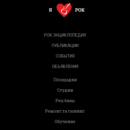
РОК.ЭНЦИКЛОПЕДИЯ
ПУБЛИКАЦИИ
СОБЫТИЯ
ОБЪЯВЛЕНИЯ
Площадки
Студии
Реп.базы
Ремонт та тюнинг
Обучение