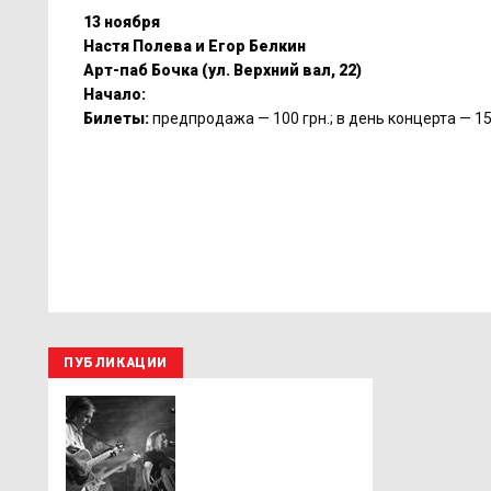
13 ноября
Настя Полева и Егор Белкин
Арт-паб Бочка (ул. Верхний вал, 22)
Начало:
Билеты:
предпродажа — 100 грн.; в день концерта — 150 
ПУБЛИКАЦИИ