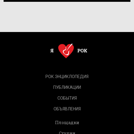
РОК.ЭНЦИКЛОПЕДИЯ
ПУБЛИКАЦИИ
СОБЫТИЯ
ОБЪЯВЛЕНИЯ
Площадки
Студии